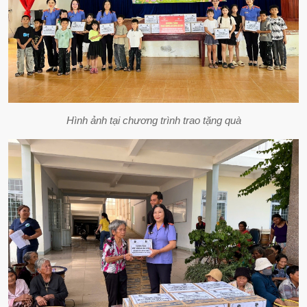
Hình ảnh tại chương trình trao tặng quà