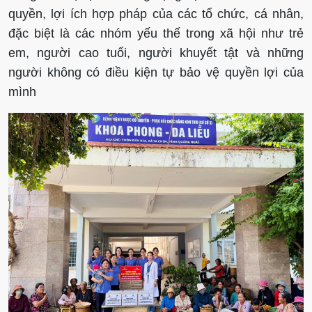
quyền, lợi ích hợp pháp của các tổ chức, cá nhân,
đặc biệt là các nhóm yếu thế trong xã hội như trẻ
em, người cao tuổi, người khuyết tật và những
người không có điều kiện tự bảo vệ quyền lợi của
mình