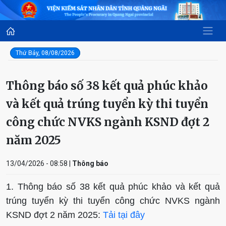
Thứ Bảy, 08/08/2026
Thông báo số 38 kết quả phúc khảo
và kết quả trúng tuyển kỳ thi tuyển
công chức NVKS ngành KSND đợt 2
năm 2025
13/04/2026 - 08:58 |
Thông báo
1. Thông báo số 38 kết quả phúc khảo và kết quả
trúng tuyển kỳ thi tuyển công chức NVKS ngành
KSND đợt 2 năm 2025:
Tải tại đây